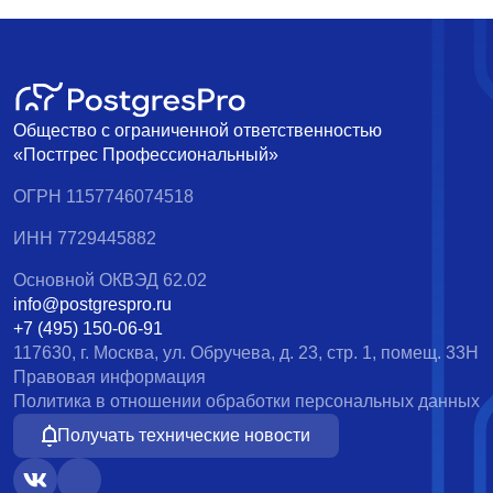
Общество с ограниченной ответственностью
«Постгрес Профессиональный»
ОГРН 1157746074518
ИНН 7729445882
Основной ОКВЭД 62.02
info@postgrespro.ru
+7 (495) 150-06-91
117630, г. Москва, ул. Обручева, д. 23, стр. 1, помещ. 33Н
Правовая информация
Политика в отношении обработки персональных данных
Получать технические новости