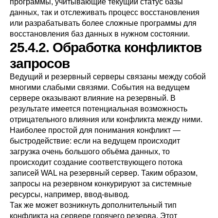
программы, учитывающие текущий статус базы
данных, так и отслеживать процесс восстановления
или разрабатывать более сложные программы для
восстановления баз данных в нужном состоянии.
25.4.2. Обработка конфликтов
запросов
Ведущий и резервный серверы связаны между собой
многими слабыми связями. События на ведущем
сервере оказывают влияние на резервный. В
результате имеется потенциальная возможность
отрицательного влияния или конфликта между ними.
Наиболее простой для понимания конфликт —
быстродействие: если на ведущем происходит
загрузка очень большого объёма данных, то
происходит создание соответствующего потока
записей WAL на резервный сервер. Таким образом,
запросы на резервном конкурируют за системные
ресурсы, например, ввод-вывод.
Так же может возникнуть дополнительный тип
конфликта на сервере горячего резерва. Этот