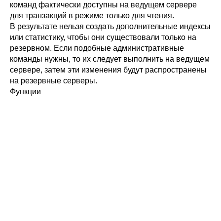
команд фактически доступны на ведущем сервере
для транзакций в режиме только для чтения.
В результате нельзя создать дополнительные индексы
или статистику, чтобы они существовали только на
резервном. Если подобные административные
команды нужны, то их следует выполнить на ведущем
сервере, затем эти изменения будут распространены
на резервные серверы.
Функции