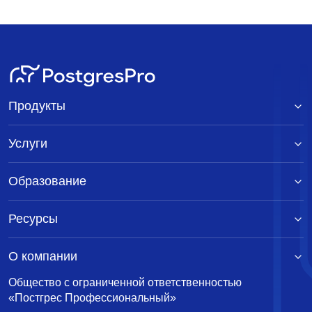
Продукты
Услуги
Образование
Ресурсы
О компании
Общество с ограниченной ответственностью
«Постгрес Профессиональный»