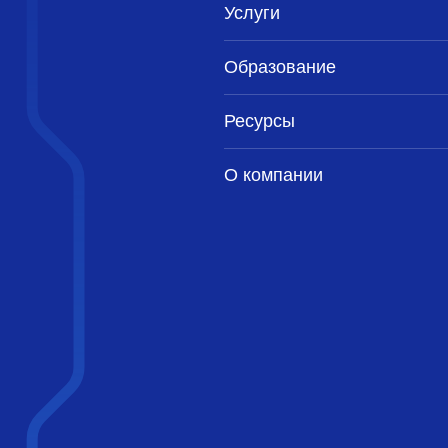
Услуги
Образование
Ресурсы
О компании