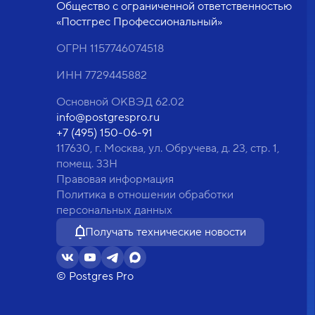
Общество с ограниченной ответственностью
«Постгрес Профессиональный»
ОГРН 1157746074518
ИНН 7729445882
Основной ОКВЭД 62.02
info@postgrespro.ru
+7 (495) 150-06-91
117630, г. Москва, ул. Обручева, д. 23, стр. 1,
помещ. 33Н
Правовая информация
Политика в отношении обработки
персональных данных
Получать технические новости
© Postgres Pro