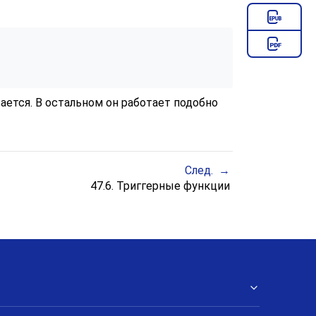
ается. В остальном он работает подобно
След.
47.6. Триггерные функции