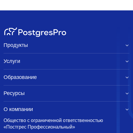
Продукты
Услуги
Образование
Ресурсы
О компании
Общество с ограниченной ответственностью
«Постгрес Профессиональный»