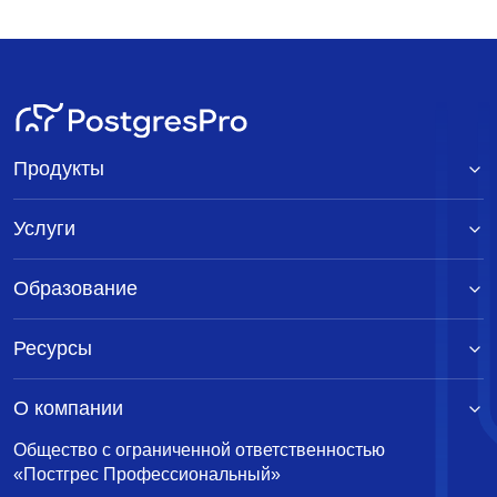
Продукты
Услуги
Образование
Ресурсы
О компании
Общество с ограниченной ответственностью
«Постгрес Профессиональный»