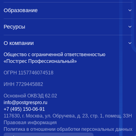
Образование
Ресурсы
О компании
Общество с ограниченной ответственностью
«Постгрес Профессиональный»
ОГРН 1157746074518
ИНН 7729445882
Основной ОКВЭД 62.02
info@postgrespro.ru
+7 (495) 150-06-91
117630, г. Москва, ул. Обручева, д. 23, стр. 1, помещ. 33Н
Правовая информация
Политика в отношении обработки персональных данных