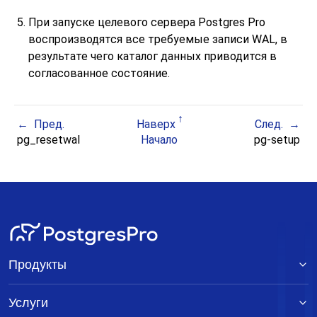
При запуске целевого сервера
Postgres Pro
воспроизводятся все требуемые записи WAL, в
результате чего каталог данных приводится в
согласованное состояние.
Пред.
Наверх
След.
pg_resetwal
Начало
pg-setup
Продукты
Услуги