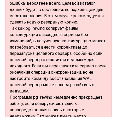
ошибка, вероятнее всего, целевой каталог
данных будет в состоянии, не подходящем для
восстановления. В этом случае рекомендуется
сделать новую резервную копию.
Так как
pg_rewind
копирует файлы
конфигурации с исходного сервера без
изменений, в полученную конфигурацию может
потребоваться внести коррективы до
перезапуска целевого сервера, особенно если
целевой сервер становится ведомым для
исходного. Если вы перезапустите сервер после
окончания операции синхронизации, но не
настроите команду восстановления WAL,
целевой сервер может снова разойтись с
ведущим.
Программа
pg_rewind
немедленно прекращает
работу, если обнаруживает файлы,
непосредственная запись в которые
невозможна. Это может иметь место,