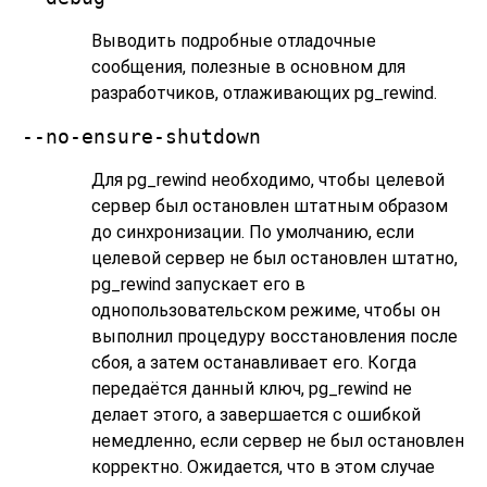
Выводить подробные отладочные
сообщения, полезные в основном для
разработчиков, отлаживающих
pg_rewind
.
--no-ensure-shutdown
Для
pg_rewind
необходимо, чтобы целевой
сервер был остановлен штатным образом
до синхронизации. По умолчанию, если
целевой сервер не был остановлен штатно,
pg_rewind
запускает его в
однопользовательском режиме, чтобы он
выполнил процедуру восстановления после
сбоя, а затем останавливает его. Когда
передаётся данный ключ,
pg_rewind
не
делает этого, а завершается с ошибкой
немедленно, если сервер не был остановлен
корректно. Ожидается, что в этом случае