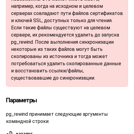
например, когда на исходном и целевом
серверах совпадают пути файлов сертификатов
и ключей SSL, доступных только для чтения.
Если такие файлы существуют на целевом
сервере, их рекомендуется удалить до запуска
pg_rewind
. После выполнения синхронизации
некоторые из таких файлов могут быть
скопированы из источника и тогда может
потребоваться удалить скопированные данные
и восстановить ссылки/файлы,
существовавшие до синхронизации.
Параметры
pg_rewind
принимает следующие аргументы
командной строки:
-D
каталог