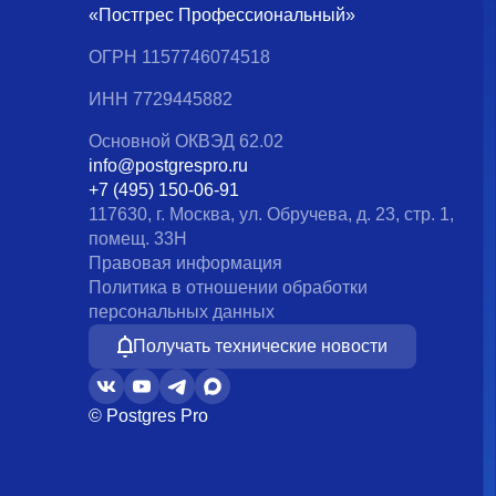
«Постгрес Профессиональный»
ОГРН 1157746074518
ИНН 7729445882
Основной ОКВЭД 62.02
info@postgrespro.ru
+7 (495) 150-06-91
117630, г. Москва, ул. Обручева, д. 23, стр. 1,
помещ. 33Н
Правовая информация
Политика в отношении обработки
персональных данных
Получать технические новости
© Postgres Pro