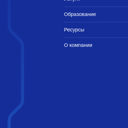
Образование
Ресурсы
О компании