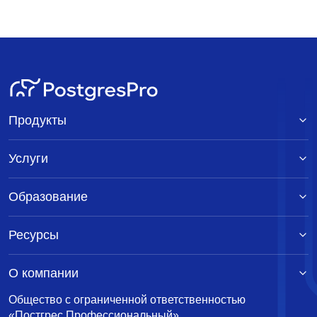
Продукты
Услуги
Образование
Ресурсы
О компании
Общество с ограниченной ответственностью
«Постгрес Профессиональный»