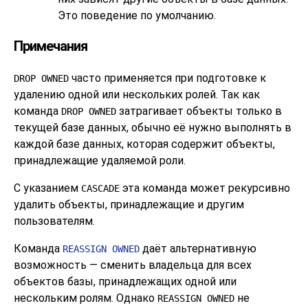
Это поведение по умолчанию.
Примечания
часто применяется при подготовке к
DROP OWNED
удалению одной или нескольких ролей. Так как
команда
затрагивает объекты только в
DROP OWNED
текущей базе данных, обычно её нужно выполнять в
каждой базе данных, которая содержит объекты,
принадлежащие удаляемой роли.
С указанием
эта команда может рекурсивно
CASCADE
удалить объекты, принадлежащие и другим
пользователям.
Команда
даёт альтернативную
REASSIGN OWNED
возможность — сменить владельца для всех
объектов базы, принадлежащих одной или
нескольким ролям. Однако
не
REASSIGN OWNED