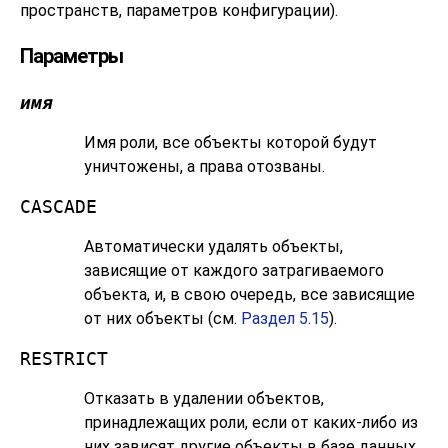
пространств, параметров конфигурации).
Параметры
имя
Имя роли, все объекты которой будут
уничтожены, а права отозваны.
CASCADE
Автоматически удалять объекты,
зависящие от каждого затрагиваемого
объекта, и, в свою очередь, все зависящие
от них объекты (см.
Раздел 5.15
).
RESTRICT
Отказать в удалении объектов,
принадлежащих роли, если от каких-либо из
них зависят другие объекты в базе данных.