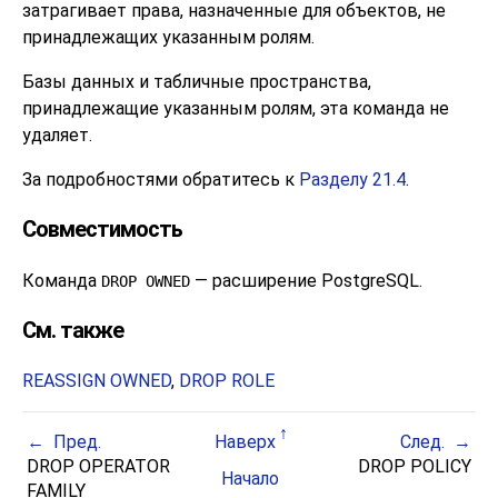
затрагивает права, назначенные для объектов, не
принадлежащих указанным ролям.
Базы данных и табличные пространства,
принадлежащие указанным ролям, эта команда не
удаляет.
За подробностями обратитесь к
Разделу 21.4
.
Совместимость
Команда
— расширение
PostgreSQL
.
DROP OWNED
См. также
REASSIGN OWNED
,
DROP ROLE
Пред.
Наверх
След.
DROP OPERATOR
DROP POLICY
Начало
FAMILY