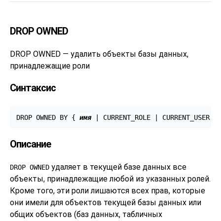
DROP OWNED
DROP OWNED — удалить объекты базы данных,
принадлежащие роли
Синтаксис
DROP OWNED BY { 
имя
 | CURRENT_ROLE | CURRENT_USER |
Описание
удаляет в текущей базе данных все
DROP OWNED
объекты, принадлежащие любой из указанных ролей.
Кроме того, эти роли лишаются всех прав, которые
они имели для объектов текущей базы данных или
общих объектов (баз данных, табличных