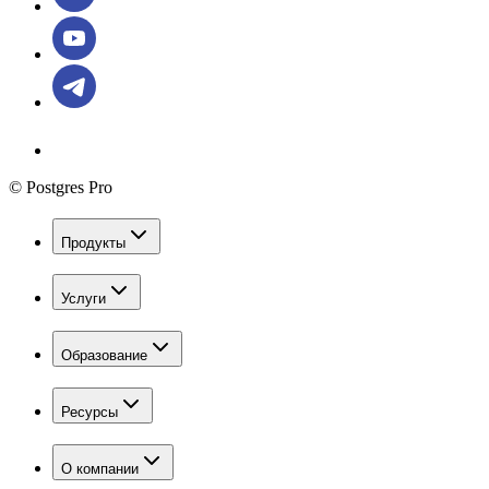
© Postgres Pro
Продукты
Услуги
Образование
Ресурсы
О компании