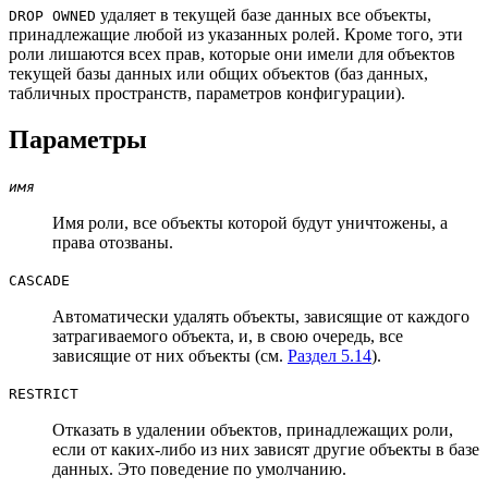
удаляет в текущей базе данных все объекты,
DROP OWNED
принадлежащие любой из указанных ролей. Кроме того, эти
роли лишаются всех прав, которые они имели для объектов
текущей базы данных или общих объектов (баз данных,
табличных пространств, параметров конфигурации).
Параметры
имя
Имя роли, все объекты которой будут уничтожены, а
права отозваны.
CASCADE
Автоматически удалять объекты, зависящие от каждого
затрагиваемого объекта, и, в свою очередь, все
зависящие от них объекты (см.
Раздел 5.14
).
RESTRICT
Отказать в удалении объектов, принадлежащих роли,
если от каких-либо из них зависят другие объекты в базе
данных. Это поведение по умолчанию.