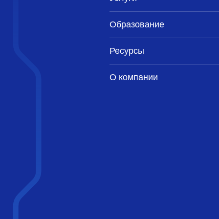
Образование
Ресурсы
О компании