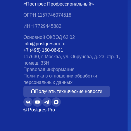
«Постгрес Профессиональный»
ОГРН 1157746074518
ИНН 7729445882
Основной ОКВЭД 62.02
info@postgrespro.ru
+7 (495) 150-06-91
117630, г. Москва, ул. Обручева, д. 23, стр. 1,
помещ. 33Н
Правовая информация
Политика в отношении обработки
персональных данных
Получать технические новости
© Postgres Pro