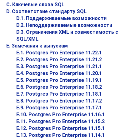
C. Ключевые слова
SQL
D. Соответствие стандарту SQL
D.1. Поддерживаемые возможности
D.2. Неподдерживаемые возможности
D.3. Ограничения XML и совместимость с
SQL/XML
E. Замечания к выпускам
E.1. Postgres Pro Enterprise 11.22.1
E.2. Postgres Pro Enterprise 11.21.2
E.3. Postgres Pro Enterprise 11.21.1
E.4. Postgres Pro Enterprise 11.20.1
E.5. Postgres Pro Enterprise 11.19.1
E.6. Postgres Pro Enterprise 11.18.2
E.7. Postgres Pro Enterprise 11.18.1
E.8. Postgres Pro Enterprise 11.17.2
E.9. Postgres Pro Enterprise 11.17.1
E.10. Postgres Pro Enterprise 11.16.1
E.11. Postgres Pro Enterprise 11.15.2
E.12. Postgres Pro Enterprise 11.15.1
E.13. Postgres Pro Enterprise 11.14.1