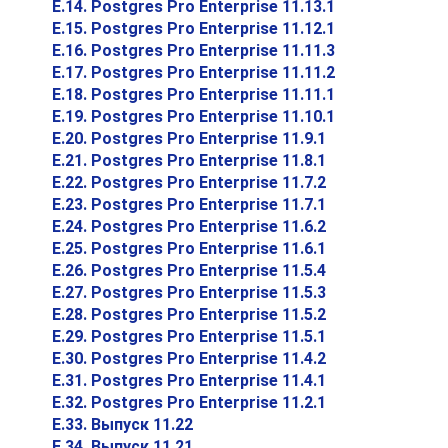
E.14. Postgres Pro Enterprise 11.13.1
E.15. Postgres Pro Enterprise 11.12.1
E.16. Postgres Pro Enterprise 11.11.3
E.17. Postgres Pro Enterprise 11.11.2
E.18. Postgres Pro Enterprise 11.11.1
E.19. Postgres Pro Enterprise 11.10.1
E.20. Postgres Pro Enterprise 11.9.1
E.21. Postgres Pro Enterprise 11.8.1
E.22. Postgres Pro Enterprise 11.7.2
E.23. Postgres Pro Enterprise 11.7.1
E.24. Postgres Pro Enterprise 11.6.2
E.25. Postgres Pro Enterprise 11.6.1
E.26. Postgres Pro Enterprise 11.5.4
E.27. Postgres Pro Enterprise 11.5.3
E.28. Postgres Pro Enterprise 11.5.2
E.29. Postgres Pro Enterprise 11.5.1
E.30. Postgres Pro Enterprise 11.4.2
E.31. Postgres Pro Enterprise 11.4.1
E.32. Postgres Pro Enterprise 11.2.1
E.33. Выпуск 11.22
E.34. Выпуск 11.21