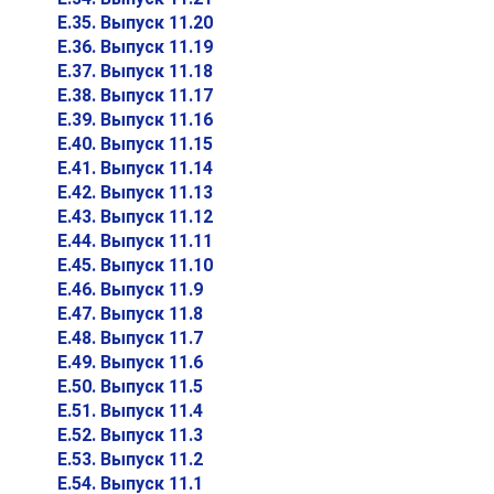
E.35. Выпуск 11.20
E.36. Выпуск 11.19
E.37. Выпуск 11.18
E.38. Выпуск 11.17
E.39. Выпуск 11.16
E.40. Выпуск 11.15
E.41. Выпуск 11.14
E.42. Выпуск 11.13
E.43. Выпуск 11.12
E.44. Выпуск 11.11
E.45. Выпуск 11.10
E.46. Выпуск 11.9
E.47. Выпуск 11.8
E.48. Выпуск 11.7
E.49. Выпуск 11.6
E.50. Выпуск 11.5
E.51. Выпуск 11.4
E.52. Выпуск 11.3
E.53. Выпуск 11.2
E.54. Выпуск 11.1