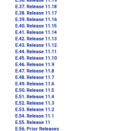
E.36. Release 11.19
E.37. Release 11.18
E.38. Release 11.17
E.39. Release 11.16
E.40. Release 11.15
E.41. Release 11.14
E.42. Release 11.13
E.43. Release 11.12
E.44. Release 11.11
E.45. Release 11.10
E.46. Release 11.9
E.47. Release 11.8
E.48. Release 11.7
E.49. Release 11.6
E.50. Release 11.5
E.51. Release 11.4
E.52. Release 11.3
E.53. Release 11.2
E.54. Release 11.1
E.55. Release 11
E.56. Prior Releases