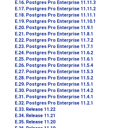
E.16. Postgres Pro Enterprise 11.11.3
E.17. Postgres Pro Enterprise 11.11.2
E.18. Postgres Pro Enterprise 11.11.1
E.19. Postgres Pro Enterprise 11.10.1
E.20. Postgres Pro Enterprise 11.9.1
E.21. Postgres Pro Enterprise 11.8.1
E.22. Postgres Pro Enterprise 11.7.2
E.23. Postgres Pro Enterprise 11.7.1
E.24. Postgres Pro Enterprise 11.6.2
E.25. Postgres Pro Enterprise 11.6.1
E.26. Postgres Pro Enterprise 11.5.4
E.27. Postgres Pro Enterprise 11.5.3
E.28. Postgres Pro Enterprise 11.5.2
E.29. Postgres Pro Enterprise 11.5.1
E.30. Postgres Pro Enterprise 11.4.2
E.31. Postgres Pro Enterprise 11.4.1
E.32. Postgres Pro Enterprise 11.2.1
E.33. Release 11.22
E.34. Release 11.21
E.35. Release 11.20