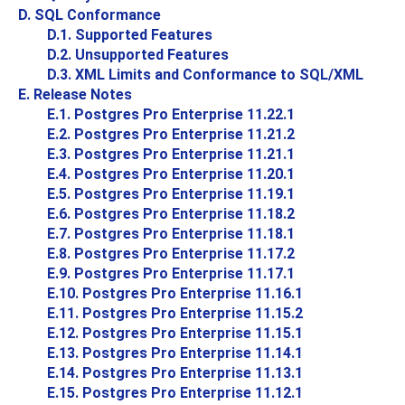
D. SQL Conformance
D.1. Supported Features
D.2. Unsupported Features
D.3. XML Limits and Conformance to SQL/XML
E. Release Notes
E.1. Postgres Pro Enterprise 11.22.1
E.2. Postgres Pro Enterprise 11.21.2
E.3. Postgres Pro Enterprise 11.21.1
E.4. Postgres Pro Enterprise 11.20.1
E.5. Postgres Pro Enterprise 11.19.1
E.6. Postgres Pro Enterprise 11.18.2
E.7. Postgres Pro Enterprise 11.18.1
E.8. Postgres Pro Enterprise 11.17.2
E.9. Postgres Pro Enterprise 11.17.1
E.10. Postgres Pro Enterprise 11.16.1
E.11. Postgres Pro Enterprise 11.15.2
E.12. Postgres Pro Enterprise 11.15.1
E.13. Postgres Pro Enterprise 11.14.1
E.14. Postgres Pro Enterprise 11.13.1
E.15. Postgres Pro Enterprise 11.12.1