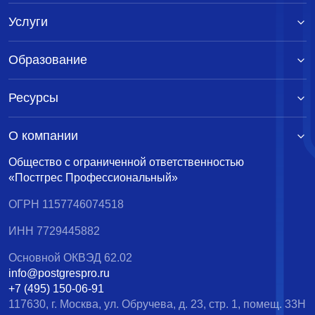
Услуги
Образование
Ресурсы
О компании
Общество с ограниченной ответственностью
«Постгрес Профессиональный»
ОГРН 1157746074518
ИНН 7729445882
Основной ОКВЭД 62.02
info@postgrespro.ru
+7 (495) 150-06-91
117630, г. Москва, ул. Обручева, д. 23, стр. 1, помещ. 33Н