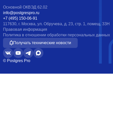
Основной ОКВЭД 62.02
info@postgrespro.ru
+7 (495) 150-06-91
117630, г. Москва, ул. Обручева, д. 23, стр. 1, помещ. 33Н
Правовая информация
Политика в отношении обработки персональных данных
Получать технические новости
© Postgres Pro