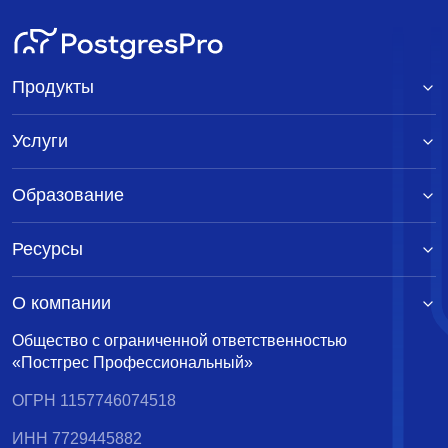
Продукты
Услуги
Образование
Ресурсы
О компании
Общество с ограниченной ответственностью
«Постгрес Профессиональный»
ОГРН 1157746074518
ИНН 7729445882