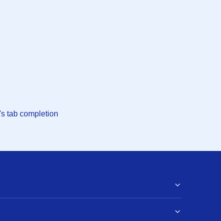
's tab completion