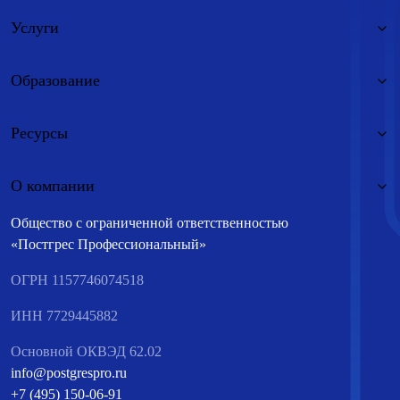
Услуги
Образование
Ресурсы
О компании
Общество с ограниченной ответственностью
«Постгрес Профессиональный»
ОГРН 1157746074518
ИНН 7729445882
Основной ОКВЭД 62.02
info@postgrespro.ru
+7 (495) 150-06-91