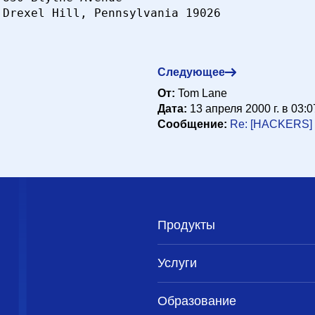
Следующее
От:
Tom Lane
Дата:
13 апреля 2000 г. в 03:0
Сообщение:
Re: [HACKERS] 
Продукты
Услуги
Образование