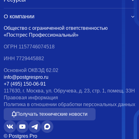
О компании
Общество с ограниченной ответственностью
«Постгрес Профессиональный»
ОГРН 1157746074518
ИНН 7729445882
Основной ОКВЭД 62.02
info@postgrespro.ru
+7 (495) 150-06-91
117630, г. Москва, ул. Обручева, д. 23, стр. 1, помещ. 33Н
Правовая информация
Политика в отношении обработки персональных данных
Получать технические новости
© Postgres Pro