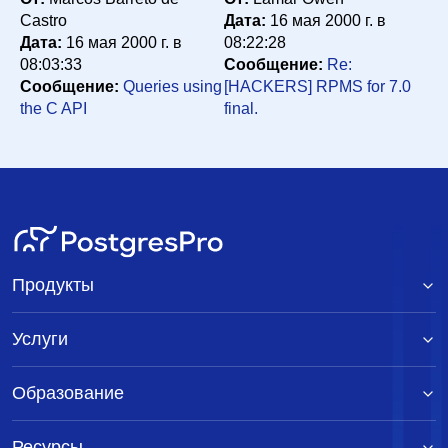
Castro
Дата:
16 мая 2000 г. в
Дата:
16 мая 2000 г. в
08:22:28
08:03:33
Сообщение:
Re:
Сообщение:
Queries using
[HACKERS] RPMS for 7.0
the C API
final.
Продукты
Услуги
Образование
Ресурсы