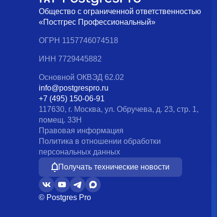
Общество с ограниченной ответственностью
«Постгрес Профессиональный»
ОГРН 1157746074518
ИНН 7729445882
Основной ОКВЭД 62.02
info@postgrespro.ru
+7 (495) 150-06-91
117630, г. Москва, ул. Обручева, д. 23, стр. 1,
помещ. 33Н
Правовая информация
Политика в отношении обработки
персональных данных
Получать технические новости
© Postgres Pro