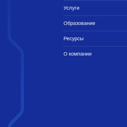
Услуги
Образование
Ресурсы
О компании