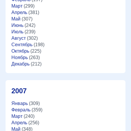
Март
(299)
Апрель
(381)
Май
(307)
Июнь
(242)
Июль
(239)
Август
(302)
Сентябрь
(198)
Октябрь
(225)
Ноябрь
(263)
Декабрь
(212)
2007
Январь
(309)
Февраль
(359)
Март
(240)
Апрель
(256)
Май
(348)