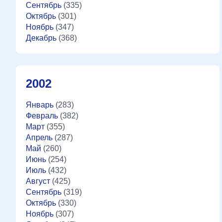
Сентябрь
(335)
Октябрь
(301)
Ноябрь
(347)
Декабрь
(368)
2002
Январь
(283)
Февраль
(382)
Март
(355)
Апрель
(287)
Май
(260)
Июнь
(254)
Июль
(432)
Август
(425)
Сентябрь
(319)
Октябрь
(330)
Ноябрь
(307)