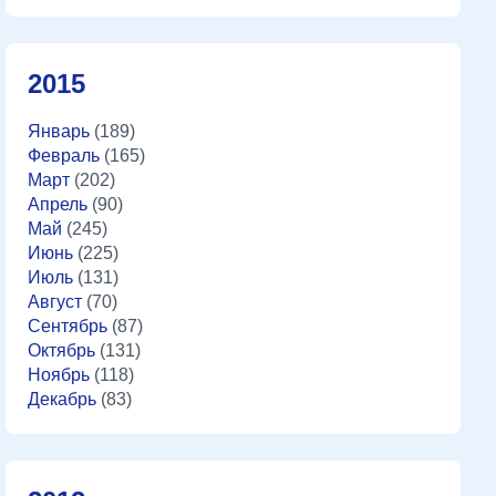
2015
Январь
(189)
Февраль
(165)
Март
(202)
Апрель
(90)
Май
(245)
Июнь
(225)
Июль
(131)
Август
(70)
Сентябрь
(87)
Октябрь
(131)
Ноябрь
(118)
Декабрь
(83)