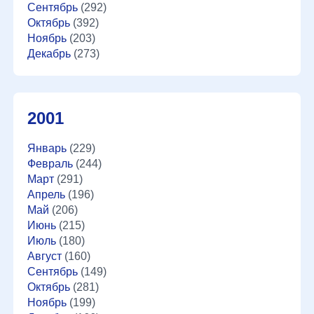
Сентябрь
(292)
Октябрь
(392)
Ноябрь
(203)
Декабрь
(273)
2001
Январь
(229)
Февраль
(244)
Март
(291)
Апрель
(196)
Май
(206)
Июнь
(215)
Июль
(180)
Август
(160)
Сентябрь
(149)
Октябрь
(281)
Ноябрь
(199)