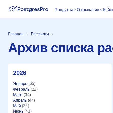
Продукты
О компании
Кейс
Главная
Рассылки
Архив списка ра
2026
Январь
(65)
Февраль
(22)
Март
(34)
Апрель
(44)
Май
(26)
Июнь
(41)