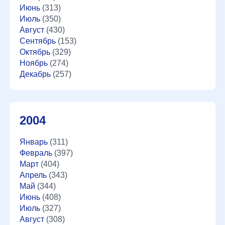
Июнь
(313)
Июль
(350)
Август
(430)
Сентябрь
(153)
Октябрь
(329)
Ноябрь
(274)
Декабрь
(257)
2004
Январь
(311)
Февраль
(397)
Март
(404)
Апрель
(343)
Май
(344)
Июнь
(408)
Июль
(327)
Август
(308)