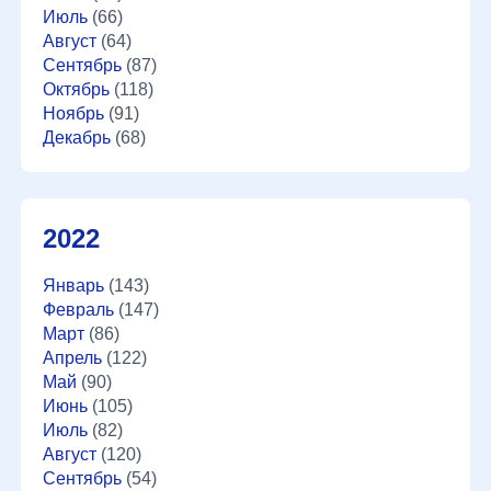
Июль
(66)
Август
(64)
Сентябрь
(87)
Октябрь
(118)
Ноябрь
(91)
Декабрь
(68)
2022
Январь
(143)
Февраль
(147)
Март
(86)
Апрель
(122)
Май
(90)
Июнь
(105)
Июль
(82)
Август
(120)
Сентябрь
(54)