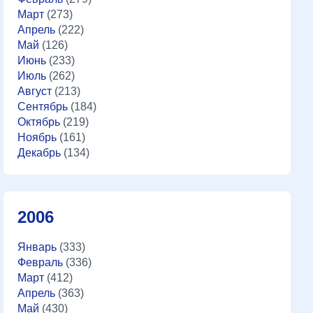
Март
(273)
Апрель
(222)
Май
(126)
Июнь
(233)
Июль
(262)
Август
(213)
Сентябрь
(184)
Октябрь
(219)
Ноябрь
(161)
Декабрь
(134)
2006
Январь
(333)
Февраль
(336)
Март
(412)
Апрель
(363)
Май
(430)