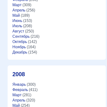
Март
(309)
Апрель
(256)
Май
(189)
Июнь
(153)
Июль
(208)
Август
(250)
Сентябрь
(216)
Октябрь
(142)
Ноябрь
(164)
Декабрь
(154)
2008
Январь
(300)
Февраль
(411)
Март
(281)
Апрель
(320)
Май
(254)