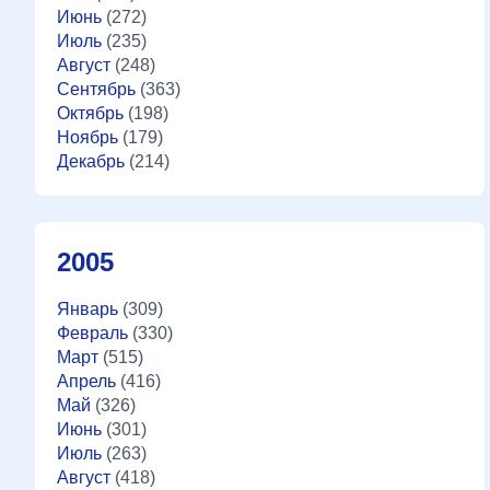
Июнь
(272)
Июль
(235)
Август
(248)
Сентябрь
(363)
Октябрь
(198)
Ноябрь
(179)
Декабрь
(214)
2005
Январь
(309)
Февраль
(330)
Март
(515)
Апрель
(416)
Май
(326)
Июнь
(301)
Июль
(263)
Август
(418)