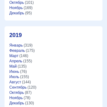
Октябрь
(101)
Ноябрь
(169)
Декабрь
(95)
2019
Январь
(319)
Февраль
(175)
Март
(146)
Апрель
(155)
Май
(135)
Июнь
(76)
Июль
(155)
Август
(144)
Сентябрь
(120)
Октябрь
(87)
Ноябрь
(78)
Декабрь
(130)