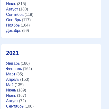
Июль
(315)
Август
(180)
Сентябрь
(119)
Октябрь
(117)
Ноябрь
(104)
Декабрь
(99)
2021
Январь
(180)
Февраль
(164)
Март
(85)
Апрель
(153)
Май
(135)
Июнь
(189)
Июль
(167)
Август
(72)
Сентябрь
(108)