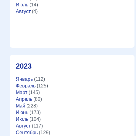
Июль
(14)
Август
(4)
2023
Январь
(112)
Февраль
(125)
Март
(145)
Апрель
(80)
Май
(228)
Июнь
(173)
Июль
(104)
Август
(117)
Сентябрь
(129)