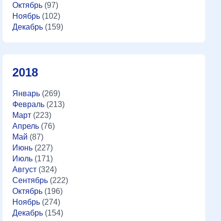
Октябрь
(97)
Ноябрь
(102)
Декабрь
(159)
2018
Январь
(269)
Февраль
(213)
Март
(223)
Апрель
(76)
Май
(87)
Июнь
(227)
Июль
(171)
Август
(324)
Сентябрь
(222)
Октябрь
(196)
Ноябрь
(274)
Декабрь
(154)