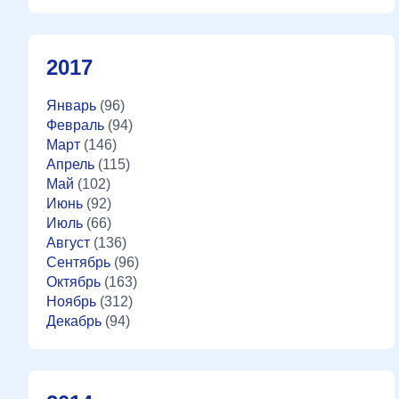
2017
Январь
(96)
Февраль
(94)
Март
(146)
Апрель
(115)
Май
(102)
Июнь
(92)
Июль
(66)
Август
(136)
Сентябрь
(96)
Октябрь
(163)
Ноябрь
(312)
Декабрь
(94)