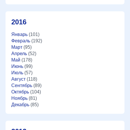
2016
Январь
(101)
Февраль
(192)
Март
(95)
Апрель
(52)
Май
(178)
Июнь
(99)
Июль
(57)
Август
(118)
Сентябрь
(89)
Октябрь
(104)
Ноябрь
(81)
Декабрь
(85)