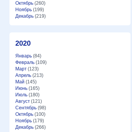
Октябрь
(260)
Ноябрь
(199)
Декабрь
(219)
2020
Январь
(84)
Февраль
(109)
Март
(123)
Апрель
(213)
Май
(145)
Июнь
(165)
Июль
(180)
Август
(121)
Сентябрь
(98)
Октябрь
(100)
Ноябрь
(179)
Декабрь
(266)