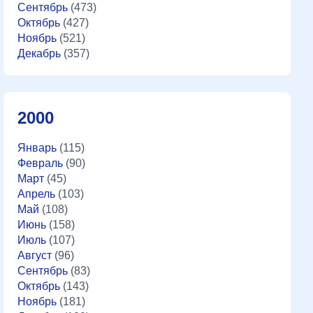
Сентябрь
(473)
Октябрь
(427)
Ноябрь
(521)
Декабрь
(357)
2000
Январь
(115)
Февраль
(90)
Март
(45)
Апрель
(103)
Май
(108)
Июнь
(158)
Июль
(107)
Август
(96)
Сентябрь
(83)
Октябрь
(143)
Ноябрь
(181)