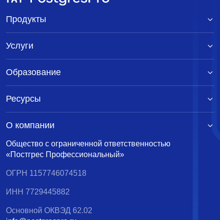
Продукты
Услуги
Образование
Ресурсы
О компании
Общество с ограниченной ответственностью
«Постгрес Профессиональный»
ОГРН 1157746074518
ИНН 7729445882
Основной ОКВЭД 62.02