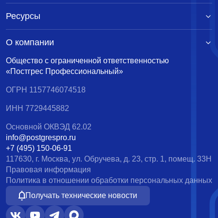
Ресурсы
О компании
Общество с ограниченной ответственностью
«Постгрес Профессиональный»
ОГРН 1157746074518
ИНН 7729445882
Основной ОКВЭД 62.02
info@postgrespro.ru
+7 (495) 150-06-91
117630, г. Москва, ул. Обручева, д. 23, стр. 1, помещ. 33Н
Правовая информация
Политика в отношении обработки персональных данных
Получать технические новости