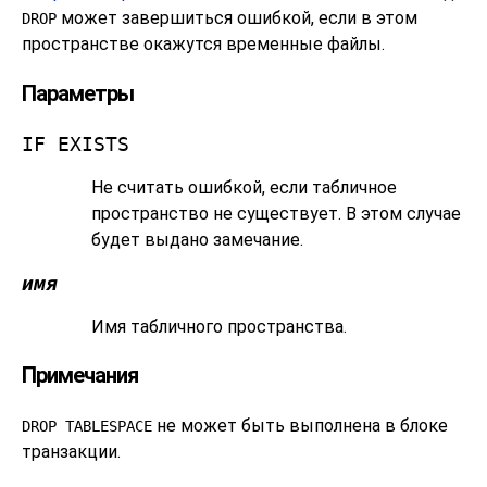
может завершиться ошибкой, если в этом
DROP
пространстве окажутся временные файлы.
Параметры
IF EXISTS
Не считать ошибкой, если табличное
пространство не существует. В этом случае
будет выдано замечание.
имя
Имя табличного пространства.
Примечания
не может быть выполнена в блоке
DROP TABLESPACE
транзакции.