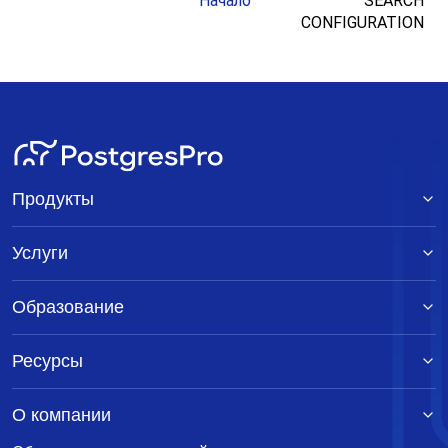
Начало
SEARCH
CONFIGURATION
Продукты
Услуги
Образование
Ресурсы
О компании