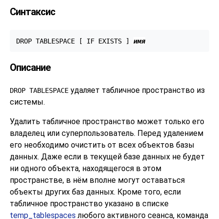
Синтаксис
DROP TABLESPACE [ IF EXISTS ] 
имя
Описание
удаляет табличное пространство из
DROP TABLESPACE
системы.
Удалить табличное пространство может только его
владелец или суперпользователь. Перед удалением
его необходимо очистить от всех объектов базы
данных. Даже если в текущей базе данных не будет
ни одного объекта, находящегося в этом
пространстве, в нём вполне могут оставаться
объекты других баз данных. Кроме того, если
табличное пространство указано в списке
temp_tablespaces
любого активного сеанса, команда