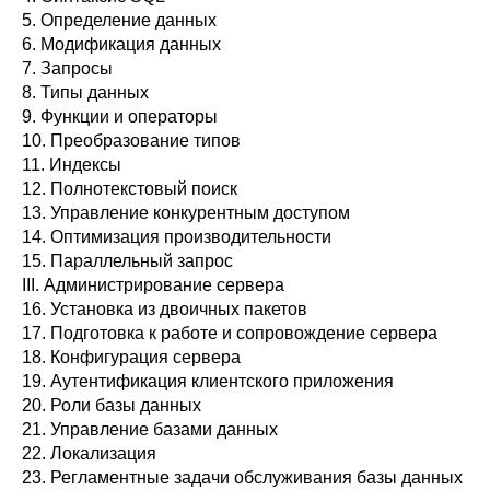
5. Определение данных
6. Модификация данных
7. Запросы
8. Типы данных
9. Функции и операторы
10. Преобразование типов
11. Индексы
12. Полнотекстовый поиск
13. Управление конкурентным доступом
14. Оптимизация производительности
15. Параллельный запрос
III. Администрирование сервера
16. Установка из двоичных пакетов
17. Подготовка к работе и сопровождение сервера
18. Конфигурация сервера
19. Аутентификация клиентского приложения
20. Роли базы данных
21. Управление базами данных
22. Локализация
23. Регламентные задачи обслуживания базы данных