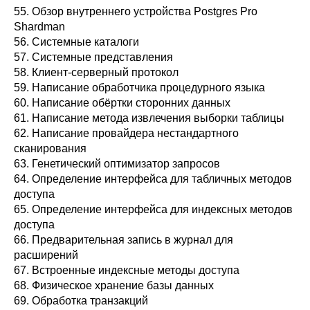
55. Обзор внутреннего устройства
Postgres Pro
Shardman
56. Системные каталоги
57. Системные представления
58. Клиент-серверный протокол
59. Написание обработчика процедурного языка
60. Написание обёртки сторонних данных
61. Написание метода извлечения выборки таблицы
62. Написание провайдера нестандартного
сканирования
63. Генетический оптимизатор запросов
64. Определение интерфейса для табличных методов
доступа
65. Определение интерфейса для индексных методов
доступа
66. Предварительная запись в журнал для
расширений
67. Встроенные индексные методы доступа
68. Физическое хранение базы данных
69. Обработка транзакций