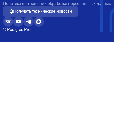
Политика в отношении обработки персональных данных
Получать технические новости
© Postgres Pro