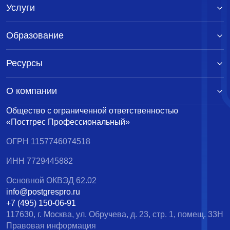
Услуги
Образование
Ресурсы
О компании
Общество с ограниченной ответственностью
«Постгрес Профессиональный»
ОГРН 1157746074518
ИНН 7729445882
Основной ОКВЭД 62.02
info@postgrespro.ru
+7 (495) 150-06-91
117630, г. Москва, ул. Обручева, д. 23, стр. 1, помещ. 33Н
Правовая информация