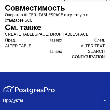
Совместимость
ALTER TABLESPACE
Оператор
отсутствует в
стандарте SQL.
См. также
CREATE TABLESPACE
,
DROP TABLESPACE
Пред.
Наверх
След.
ALTER TABLE
ALTER TEXT
Начало
SEARCH
CONFIGURATION
Продукты