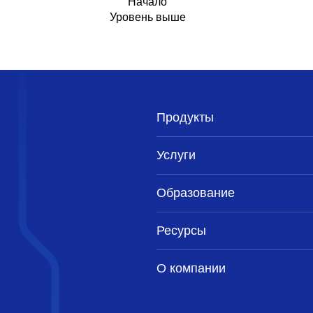
Начало
Уровень выше
Продукты
Услуги
Образование
Ресурсы
О компании