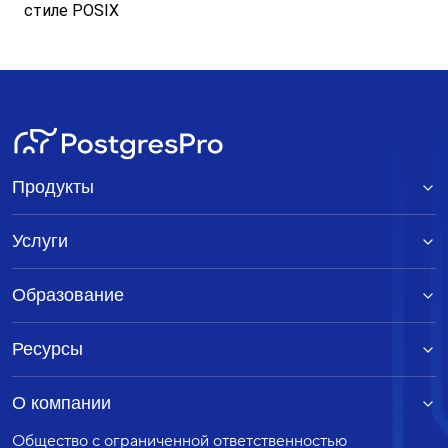
стиле
POSIX
Продукты
Услуги
Образование
Ресурсы
О компании
Общество с ограниченной ответственностью