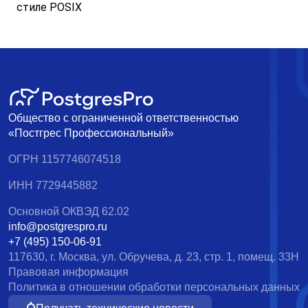
стиле
POSIX
Общество с ограниченной ответственностью
«Постгрес Профессиональный»
ОГРН 1157746074518
ИНН 7729445882
Основной ОКВЭД 62.02
info@postgrespro.ru
+7 (495) 150-06-91
117630, г. Москва, ул. Обручева, д. 23, стр. 1, помещ. 33Н
Правовая информация
Политика в отношении обработки персональных данных