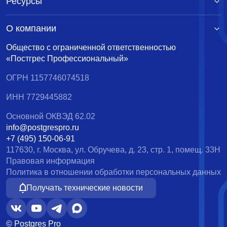
Ресурсы
О компании
Общество с ограниченной ответственностью
«Постгрес Профессиональный»
ОГРН 1157746074518
ИНН 7729445882
Основной ОКВЭД 62.02
info@postgrespro.ru
+7 (495) 150-06-91
117630, г. Москва, ул. Обручева, д. 23, стр. 1, помещ. 33Н
Правовая информация
Политика в отношении обработки персональных данных
Получать технические новости
© Postgres Pro