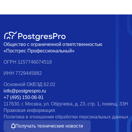
Общество с ограниченной ответственностью
«Постгрес Профессиональный»
ОГРН 1157746074518
ИНН 7729445882
Основной ОКВЭД 62.02
info@postgrespro.ru
+7 (495) 150-06-91
117630, г. Москва, ул. Обручева, д. 23, стр. 1, помещ. 33Н
Правовая информация
Политика в отношении обработки персональных данных
Получать технические новости