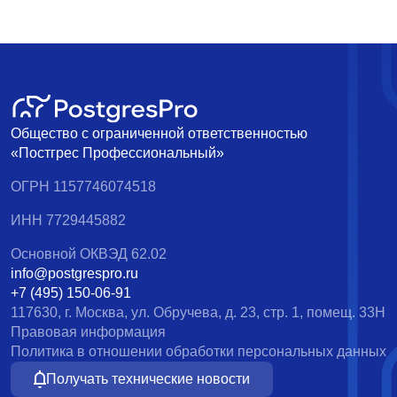
Общество с ограниченной ответственностью
«Постгрес Профессиональный»
ОГРН 1157746074518
ИНН 7729445882
Основной ОКВЭД 62.02
info@postgrespro.ru
+7 (495) 150-06-91
117630, г. Москва, ул. Обручева, д. 23, стр. 1, помещ. 33Н
Правовая информация
Политика в отношении обработки персональных данных
Получать технические новости