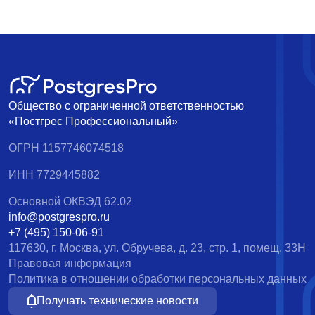
Общество с ограниченной ответственностью
«Постгрес Профессиональный»
ОГРН 1157746074518
ИНН 7729445882
Основной ОКВЭД 62.02
info@postgrespro.ru
+7 (495) 150-06-91
117630, г. Москва, ул. Обручева, д. 23, стр. 1, помещ. 33Н
Правовая информация
Политика в отношении обработки персональных данных
Получать технические новости