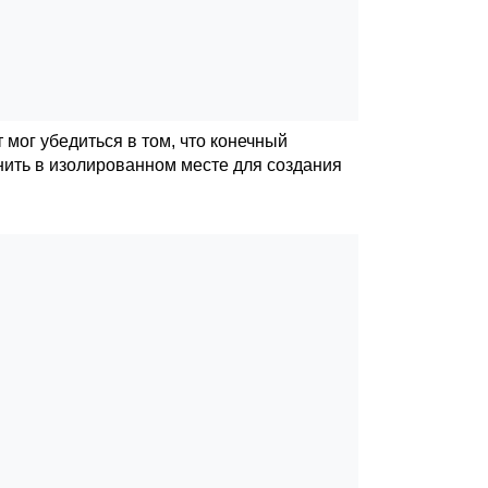
 мог убедиться в том, что конечный
нить в изолированном месте для создания