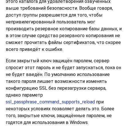
этого каталога для удовлетворения озвученных
выше требований безопасности. Вообще говоря,
доступ группы разрешается для того, чтобы
непривилегированный пользователь мог
производить резервное копирование базы данных, и
в этом случае средство резервного копирования не
сможет прочитать файлы сертификатов, что скорее
всего приведёт к ошибке.
Если закрытый ключ защищён паролем, сервер
спросит этот пароль и не будет запускаться, пока он
не будет введён. По умолчанию использование
такого пароля лишает возможности изменять
конфигурацию SSL без перезагрузки сервера,
однако параметр
ssl_passphrase_command_supports_reload
при
некоторых условиях позволяет делать это. Более
того, закрытые ключи, защищённые паролем, не
годятся для использования в Windows.