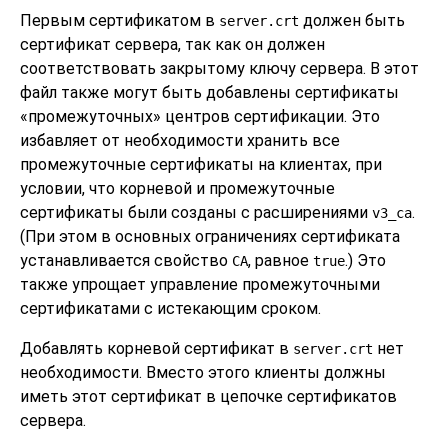
Первым сертификатом в
должен быть
server.crt
сертификат сервера, так как он должен
соответствовать закрытому ключу сервера. В этот
файл также могут быть добавлены сертификаты
«
промежуточных
»
центров сертификации. Это
избавляет от необходимости хранить все
промежуточные сертификаты на клиентах, при
условии, что корневой и промежуточные
сертификаты были созданы с расширениями
.
v3_ca
(При этом в основных ограничениях сертификата
устанавливается свойство
, равное
.) Это
CA
true
также упрощает управление промежуточными
сертификатами с истекающим сроком.
Добавлять корневой сертификат в
нет
server.crt
необходимости. Вместо этого клиенты должны
иметь этот сертификат в цепочке сертификатов
сервера.