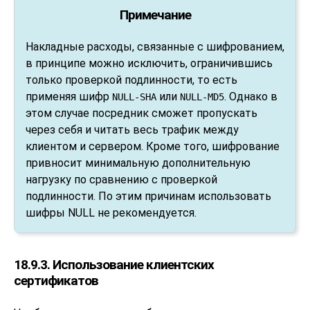
Примечание
Накладные расходы, связанные с шифрованием,
в принципе можно исключить, ограничившись
только проверкой подлинности, то есть
применяя шифр
или
. Однако в
NULL-SHA
NULL-MD5
этом случае посредник сможет пропускать
через себя и читать весь трафик между
клиентом и сервером. Кроме того, шифрование
привносит минимальную дополнительную
нагрузку по сравнению с проверкой
подлинности. По этим причинам использовать
шифры NULL не рекомендуется.
18.9.3. Использование клиентских
сертификатов