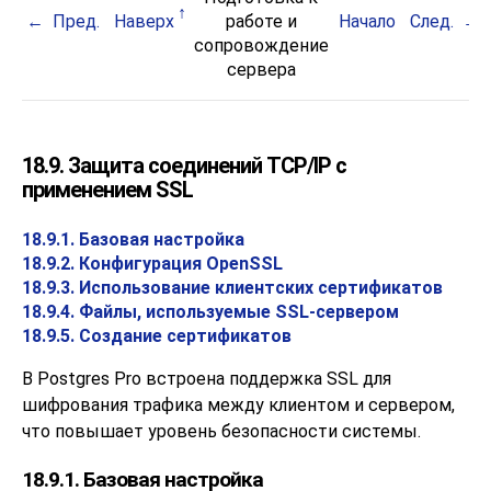
Пред.
Наверх
работе и
Начало
След.
сопровождение
сервера
18.9. Защита соединений TCP/IP с
применением SSL
18.9.1. Базовая настройка
18.9.2. Конфигурация OpenSSL
18.9.3. Использование клиентских сертификатов
18.9.4. Файлы, используемые SSL-сервером
18.9.5. Создание сертификатов
В
Postgres Pro
встроена поддержка
SSL
для
шифрования трафика между клиентом и сервером,
что повышает уровень безопасности системы.
18.9.1. Базовая настройка