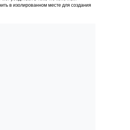
нить в изолированном месте для создания