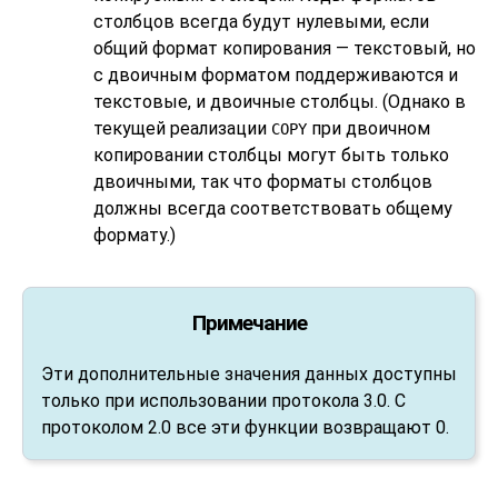
столбцов всегда будут нулевыми, если
общий формат копирования — текстовый, но
с двоичным форматом поддерживаются и
текстовые, и двоичные столбцы. (Однако в
текущей реализации
при двоичном
COPY
копировании столбцы могут быть только
двоичными, так что форматы столбцов
должны всегда соответствовать общему
формату.)
Примечание
Эти дополнительные значения данных доступны
только при использовании протокола 3.0. С
протоколом 2.0 все эти функции возвращают 0.