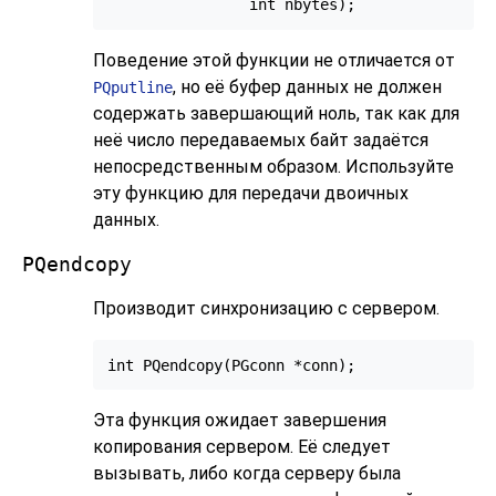
Поведение этой функции не отличается от
, но её буфер данных не должен
PQputline
содержать завершающий ноль, так как для
неё число передаваемых байт задаётся
непосредственным образом. Используйте
эту функцию для передачи двоичных
данных.
PQendcopy
Производит синхронизацию с сервером.
Эта функция ожидает завершения
копирования сервером. Её следует
вызывать, либо когда серверу была