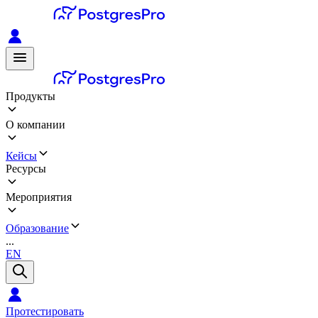
Продукты
О компании
Кейсы
Ресурсы
Мероприятия
Образование
...
EN
Протестировать