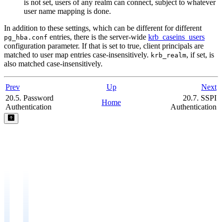
is not set, users of any realm can connect, subject to whatever
user name mapping is done.
In addition to these settings, which can be different for different
entries, there is the server-wide
krb_caseins_users
pg_hba.conf
configuration parameter. If that is set to true, client principals are
matched to user map entries case-insensitively.
, if set, is
krb_realm
also matched case-insensitively.
Prev
Up
Next
20.5. Password
20.7. SSPI
Home
Authentication
Authentication