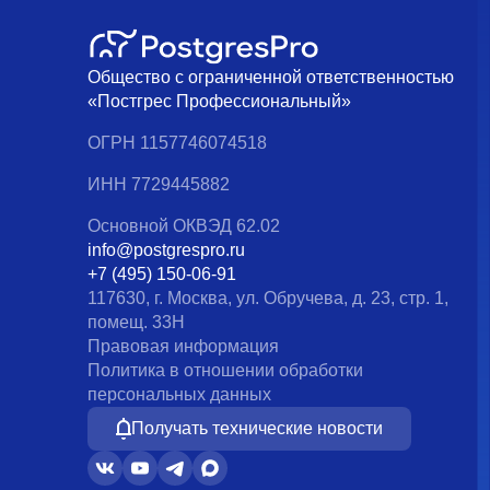
Общество с ограниченной ответственностью
«Постгрес Профессиональный»
ОГРН 1157746074518
ИНН 7729445882
Основной ОКВЭД 62.02
info@postgrespro.ru
+7 (495) 150-06-91
117630, г. Москва, ул. Обручева, д. 23, стр. 1,
помещ. 33Н
Правовая информация
Политика в отношении обработки
персональных данных
Получать технические новости