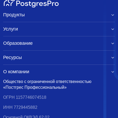
Продукты
Услуги
Образование
Ресурсы
О компании
Общество с ограниченной ответственностью
«Постгрес Профессиональный»
ОГРН 1157746074518
ИНН 7729445882
Основной ОКВЭД 62.02