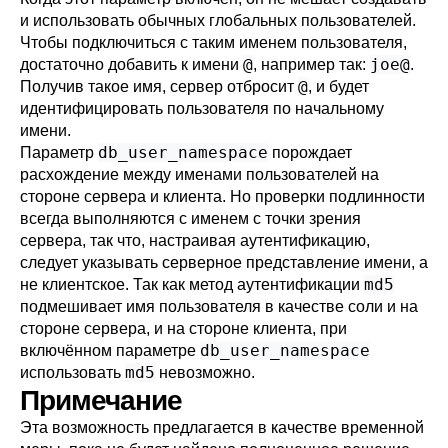
и использовать обычных глобальных пользователей.
Чтобы подключиться с таким именем пользователя,
@
joe@
достаточно добавить к имени
, например так:
.
@
Получив такое имя, сервер отбросит
, и будет
идентифицировать пользователя по начальному
имени.
db_user_namespace
Параметр
порождает
расхождение между именами пользователей на
стороне сервера и клиента. Но проверки подлинности
всегда выполняются с именем с точки зрения
сервера, так что, настраивая аутентификацию,
следует указывать серверное представление имени, а
md5
не клиентское. Так как метод аутентификации
подмешивает имя пользователя в качестве соли и на
стороне сервера, и на стороне клиента, при
db_user_namespace
включённом параметре
md5
использовать
невозможно.
Примечание
Эта возможность предлагается в качестве временной