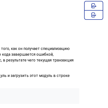
 того, как он получает специализацию
е кода завершается ошибкой,
 в результате чего текущая транзакция
ль и загрузить этот модуль в строке