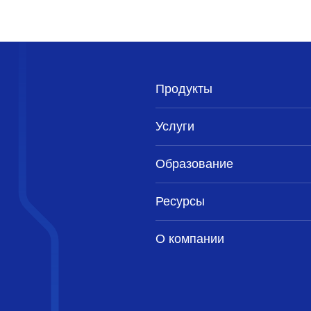
Продукты
Услуги
Образование
Ресурсы
О компании