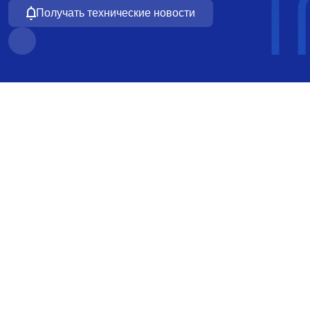
Получать технические новости