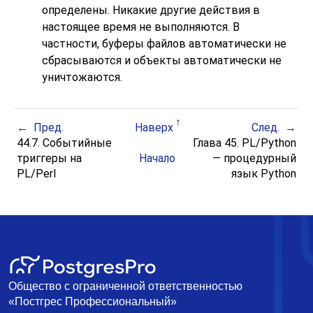
определены. Никакие другие действия в
настоящее время не выполняются. В
частности, буферы файлов автоматически не
сбрасываются и объекты автоматически не
уничтожаются.
Пред.
Наверх
След.
44.7. Событийные
Глава 45. PL/Python
триггеры на
Начало
— процедурный
PL/Perl
язык Python
Общество с ограниченной ответственностью
«Постгрес Профессиональный»