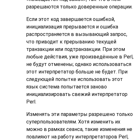
разрешаются только доверенные операции.
Если этот код завершается ошибкой,
инициализация прерывается и ошибка
распространяется в вызывающий запрос,
что приводит к прерыванию текущей
транзакции или подтранзакции. При этом
любые действия, уже произведённые в Perl,
не будут отменены; однако использоваться
этот интерпретатор больше не будет. При
следующей попытке использовать этот
язык система попытается заново
инициализировать свежий интерпретатор
Perl.
Изменять эти параметры разрешено только
суперпользователям. Хотя изменить их
можно в рамках сеанса, такие изменения не
повлияют на работу интерпретаторов Perl,