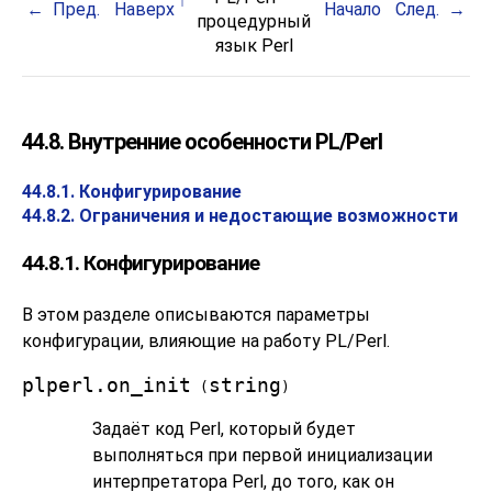
Пред.
Наверх
Начало
След.
процедурный
язык Perl
44.8. Внутренние особенности PL/Perl
44.8.1. Конфигурирование
44.8.2. Ограничения и недостающие возможности
44.8.1. Конфигурирование
В этом разделе описываются параметры
конфигурации, влияющие на работу
PL/Perl
.
plperl.on_init
string
(
)
Задаёт код Perl, который будет
выполняться при первой инициализации
интерпретатора Perl, до того, как он