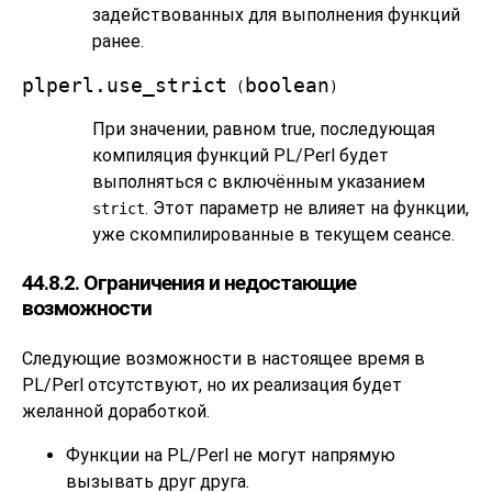
задействованных для выполнения функций
ранее.
plperl.use_strict
boolean
(
)
При значении, равном true, последующая
компиляция функций PL/Perl будет
выполняться с включённым указанием
. Этот параметр не влияет на функции,
strict
уже скомпилированные в текущем сеансе.
44.8.2. Ограничения и недостающие
возможности
Следующие возможности в настоящее время в
PL/Perl отсутствуют, но их реализация будет
желанной доработкой.
Функции на PL/Perl не могут напрямую
вызывать друг друга.