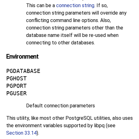
This can be a
connection string
. If so,
connection string parameters will override any
conflicting command line options. Also,
connection string parameters other than the
database name itself will be re-used when
connecting to other databases.
Environment
PGDATABASE
PGHOST
PGPORT
PGUSER
Default connection parameters
This utility, like most other
PostgreSQL
utilities, also uses
the environment variables supported by
libpq
(see
Section 33.14
).