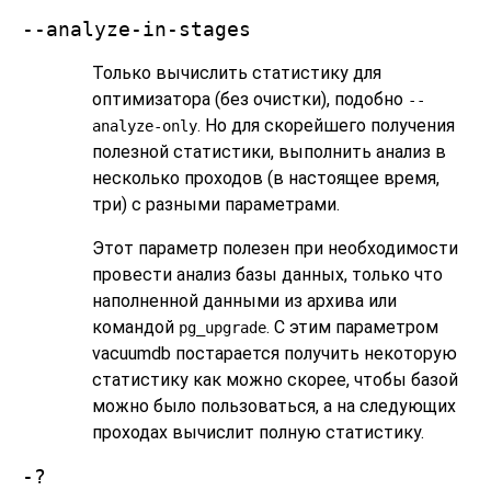
--analyze-in-stages
Только вычислить статистику для
оптимизатора (без очистки), подобно
--
. Но для скорейшего получения
analyze-only
полезной статистики, выполнить анализ в
несколько проходов (в настоящее время,
три) с разными параметрами.
Этот параметр полезен при необходимости
провести анализ базы данных, только что
наполненной данными из архива или
командой
. С этим параметром
pg_upgrade
vacuumdb
постарается получить некоторую
статистику как можно скорее, чтобы базой
можно было пользоваться, а на следующих
проходах вычислит полную статистику.
-?