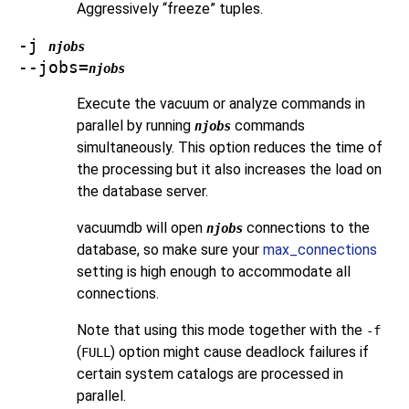
Aggressively
“
freeze
”
tuples.
-j
njobs
--jobs=
njobs
Execute the vacuum or analyze commands in
parallel by running
commands
njobs
simultaneously. This option reduces the time of
the processing but it also increases the load on
the database server.
vacuumdb
will open
connections to the
njobs
database, so make sure your
max_connections
setting is high enough to accommodate all
connections.
Note that using this mode together with the
-f
(
) option might cause deadlock failures if
FULL
certain system catalogs are processed in
parallel.