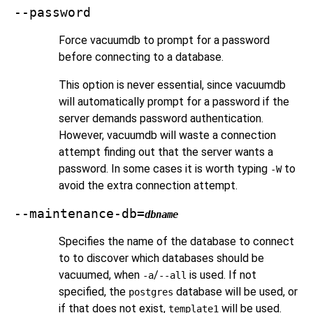
--password
Force
vacuumdb
to prompt for a password
before connecting to a database.
This option is never essential, since
vacuumdb
will automatically prompt for a password if the
server demands password authentication.
However,
vacuumdb
will waste a connection
attempt finding out that the server wants a
password. In some cases it is worth typing
to
-W
avoid the extra connection attempt.
--maintenance-db=
dbname
Specifies the name of the database to connect
to to discover which databases should be
vacuumed, when
/
is used. If not
-a
--all
specified, the
database will be used, or
postgres
if that does not exist,
will be used.
template1