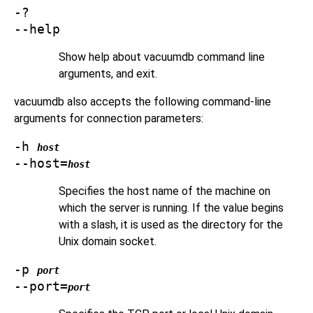
-?
--help
Show help about
vacuumdb
command line
arguments, and exit.
vacuumdb
also accepts the following command-line
arguments for connection parameters:
-h
host
--host=
host
Specifies the host name of the machine on
which the server is running. If the value begins
with a slash, it is used as the directory for the
Unix domain socket.
-p
port
--port=
port