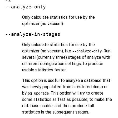
-Z
--analyze-only
Only calculate statistics for use by the
optimizer (no vacuum).
--analyze-in-stages
Only calculate statistics for use by the
optimizer (no vacuum), like
. Run
--analyze-only
several (currently three) stages of analyze with
different configuration settings, to produce
usable statistics faster.
This option is useful to analyze a database that
was newly populated from a restored dump or
by
. This option will try to create
pg_upgrade
some statistics as fast as possible, to make the
database usable, and then produce full
statistics in the subsequent stages.