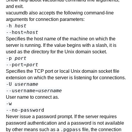
and exit.
vacuumdb
also accepts the following command-line
arguments for connection parameters:
-h
host
--host=
host
Specifies the host name of the machine on which the
server is running. If the value begins with a slash, it is
used as the directory for the Unix domain socket.
-p
port
--port=
port
Specifies the TCP port or local Unix domain socket file
extension on which the server is listening for connections.
-U
username
--username=
username
User name to connect as.
-w
--no-password
Never issue a password prompt. If the server requires
password authentication and a password is not available
.pgpass
by other means such as a
file, the connection