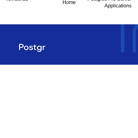
Home
Applications