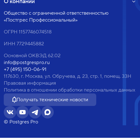
О компании
Общество с ограниченной ответственностью
«Постгрес Профессиональный»
ОГРН 1157746074518
ИНН 7729445882
Основной ОКВЭД 62.02
info@postgrespro.ru
+7 (495) 150-06-91
117630, г. Москва, ул. Обручева, д. 23, стр. 1, помещ. 33Н
Правовая информация
Политика в отношении обработки персональных данных
Получать технические новости
© Postgres Pro