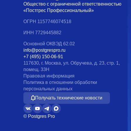
Общество с ограниченной ответственностью
«Постгрес Профессиональный»
ОГРН 1157746074518
ИНН 7729445882
Основной ОКВЭД 62.02
info@postgrespro.ru
+7 (495) 150-06-91
117630, г. Москва, ул. Обручева, д. 23, стр. 1,
помещ. 33Н
Правовая информация
Политика в отношении обработки
персональных данных
Получать технические новости
© Postgres Pro