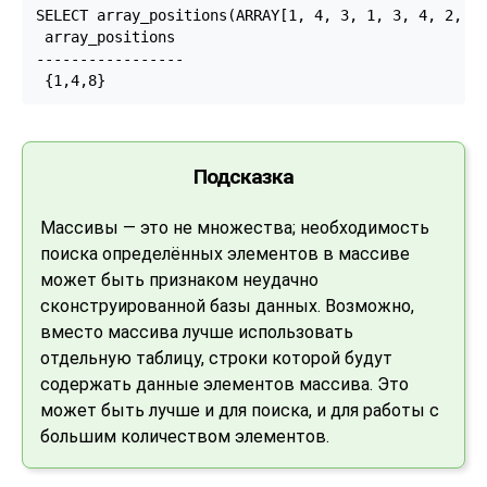
SELECT array_positions(ARRAY[1, 4, 3, 1, 3, 4, 2, 1]
 array_positions

-----------------

 {1,4,8}
Подсказка
Массивы — это не множества; необходимость
поиска определённых элементов в массиве
может быть признаком неудачно
сконструированной базы данных. Возможно,
вместо массива лучше использовать
отдельную таблицу, строки которой будут
содержать данные элементов массива. Это
может быть лучше и для поиска, и для работы с
большим количеством элементов.