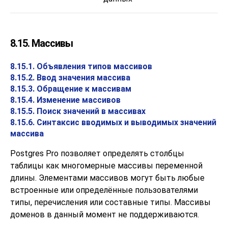
8.15. Массивы
8.15.1. Объявления типов массивов
8.15.2. Ввод значения массива
8.15.3. Обращение к массивам
8.15.4. Изменение массивов
8.15.5. Поиск значений в массивах
8.15.6. Синтаксис вводимых и выводимых значений
массива
Postgres Pro
позволяет определять столбцы
таблицы как многомерные массивы переменной
длины. Элементами массивов могут быть любые
встроенные или определённые пользователями
типы, перечисления или составные типы. Массивы
доменов в данный момент не поддерживаются.