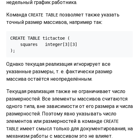
недельный график работника.
Команда
позволяет также указать
CREATE TABLE
точный размер массивов, например так:
CREATE TABLE tictactoe (

    squares   integer[3][3]

);
Однако текущая реализация игнорирует все
указанные размеры, т. е. фактически размер
массива остаётся неопределённым.
Текущая реализация также не ограничивает число
размерностей. Все элементы массивов считаются
одного типа, вне зависимости от его размера и числа
размерностей. Поэтому явно указывать число
элементов или размерностей в команде
CREATE
имеет смысл только для документирования, на
TABLE
механизм работы с массивом это не влияет.