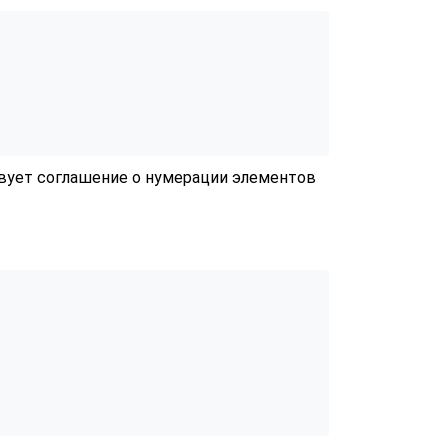
ует соглашение о нумерации элементов