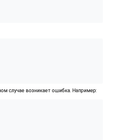
ом случае возникает ошибка. Например: