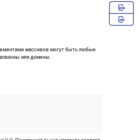
лементами массивов могут быть любые
апазоны или домены.