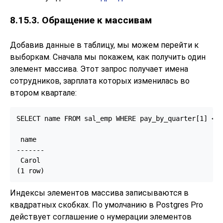
8.15.3. Обращение к массивам
Добавив данные в таблицу, мы можем перейти к
выборкам. Сначала мы покажем, как получить один
элемент массива. Этот запрос получает имена
сотрудников, зарплата которых изменилась во
втором квартале:
SELECT name FROM sal_emp WHERE pay_by_quarter[1] <> 
 name

-------

 Carol

(1 row)
Индексы элементов массива записываются в
квадратных скобках. По умолчанию в
Postgres Pro
действует соглашение о нумерации элементов