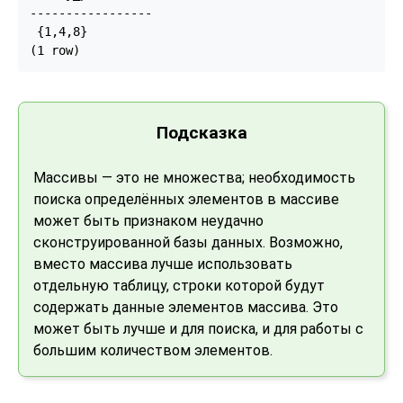
-----------------

 {1,4,8}

(1 row)
Подсказка
Массивы — это не множества; необходимость
поиска определённых элементов в массиве
может быть признаком неудачно
сконструированной базы данных. Возможно,
вместо массива лучше использовать
отдельную таблицу, строки которой будут
содержать данные элементов массива. Это
может быть лучше и для поиска, и для работы с
большим количеством элементов.